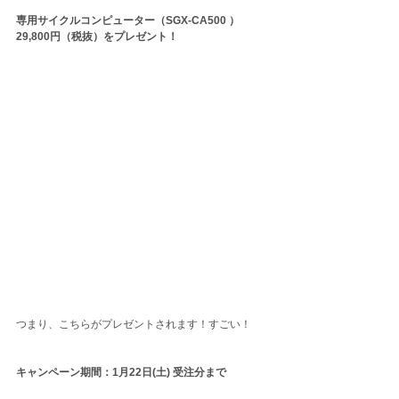
専用サイクルコンピューター（SGX-CA500 ）
29,800円（税抜）をプレゼント！
つまり、こちらがプレゼントされます！すごい！
キャンペーン期間：1月22日(土) 受注分まで