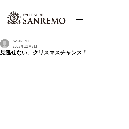
SANREMO
2017年12月7日
見逃せない、クリスマスチャンス！