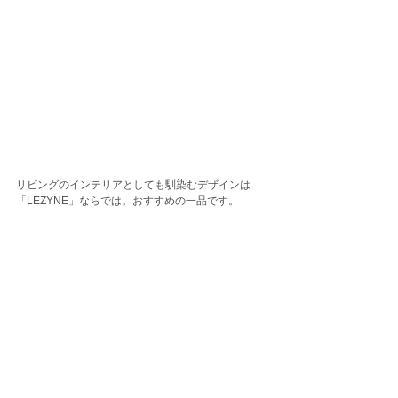
リビングのインテリアとしても馴染むデザインは
「LEZYNE」ならでは。おすすめの一品です。