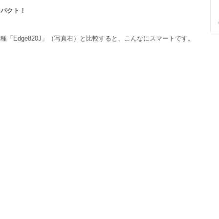
ンパクト！
「Edge820J」（写真右）と比較すると、こんなにスマートです。