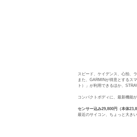
スピード、ケイデンス、心拍、ラ
また、GARMINが得意とするスマ
ト）」が利用できるほか、STRA
コンパクトボディに、最新機能が
センサー込み29,800円（本体23
最近のサイコン、ちょっと大き