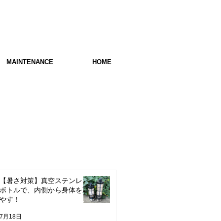
MAINTENANCE
HOME
【暑さ対策】真空ステンレス
ボトルで、内側から身体を冷
やす！
7月18日