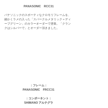
PANASONIC　RCC31
パナソニックのスポーティなクロモリフレームを、
細かくラメの入った「スパークルメタリック＝ディ
ープグリーン」のカラーオーダーで塗装。「クラン
クはシルバーで」とオーダー頂きました。
：フレーム：
PANASONIC　FRCC31
：コンポーネント：
SHIMANO アルテグラ