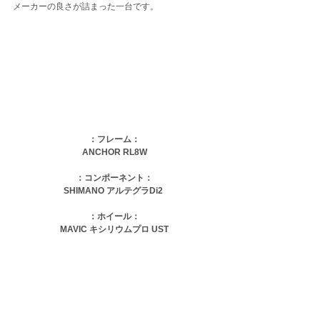
メーカーの良さが詰まった一台です。
：フレーム：
ANCHOR RL8W
：コンポーネント：
SHIMANO アルテグラDi2 
：ホイール：
MAVIC キシリウムプロ UST