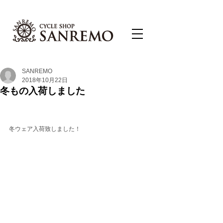
SANREMO
2018年10月22日
冬もの入荷しました
冬ウェア入荷致しました！