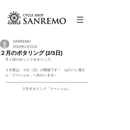
SANREMO
2019年1月21日
２月のポタリング (2/3日)
月１回のゆっくりポタリング。
２月度は、３日（日）の開催です！　山のパン屋さ
ん「ドーシェル」へ向かいます♪
２月ポタリング「ドーシェル」