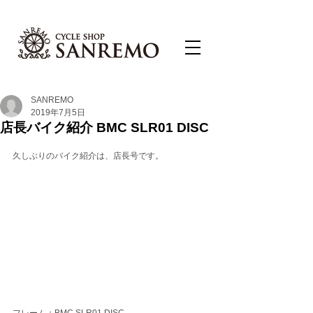
SANREMO
2019年7月5日
店長バイク紹介 BMC SLR01 DISC
久しぶりのバイク紹介は、店長号です。