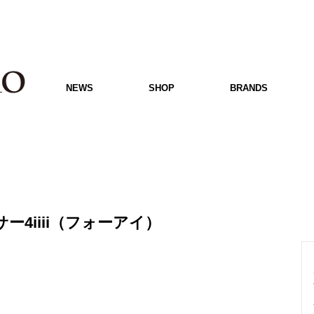
NEWS
SHOP
BRANDS
4iiii（フォーアイ）