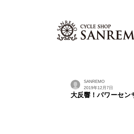
SANREMO
2019年12月7日
大反響！パワーセンサー