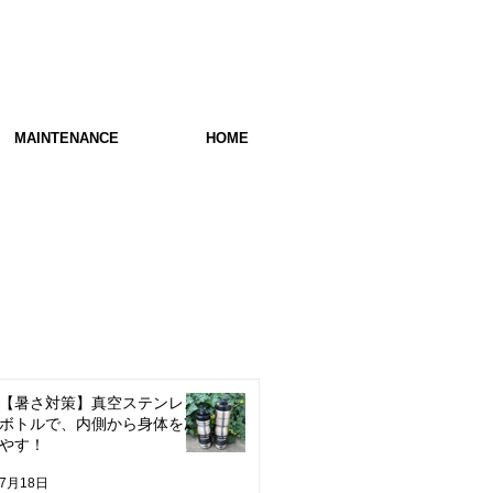
MAINTENANCE
HOME
【暑さ対策】真空ステンレス
ボトルで、内側から身体を冷
やす！
7月18日