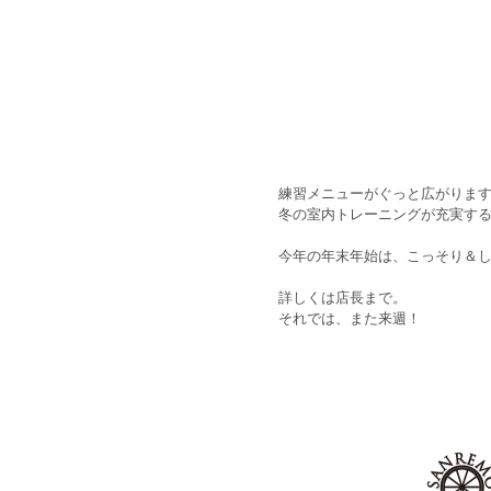
練習メニューがぐっと広がりま
冬の室内トレーニングが充実す
今年の年末年始は、こっそり＆
詳しくは店長まで。
それでは、また来週！