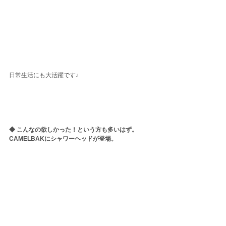
日常生活にも大活躍です♩
◆ こんなの欲しかった！という方も多いはず。
CAMELBAKにシャワーヘッドが登場。