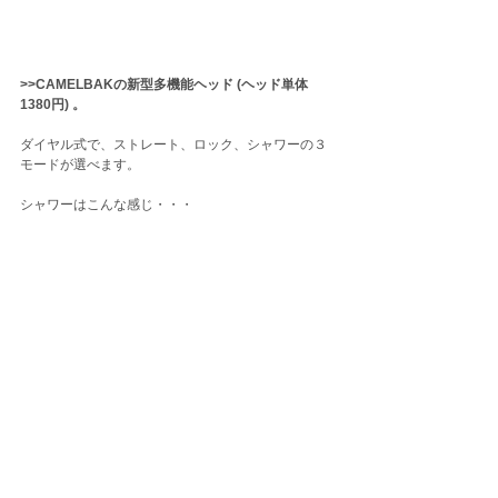
>>CAMELBAKの新型多機能ヘッド (ヘッド単体 
1380円) 。
ダイヤル式で、ストレート、ロック、シャワーの３
モードが選べます。
シャワーはこんな感じ・・・