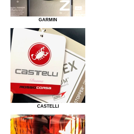
GARMIN
CASTELLI