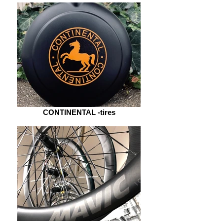
CONTINENTAL -tires