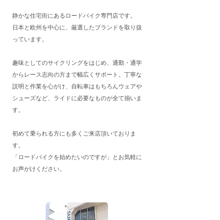
静かな住宅街にあるロードバイク専門店です。​
​日本と欧州を中心に、厳選したブランドを取り扱
っています。
趣味としてのサイクリングをはじめ、通勤・通学
からレース志向の方まで幅広くサポート。
​丁寧な
説明と作業を心がけ、自転車はもちろんウェアや
シューズなど、ライドに必要なものが全て揃いま
す。
初めて乗られる方にも多くご来店頂いておりま
す。
「ロードバイクを始めたいのですが」とお気軽に
お声がけください。