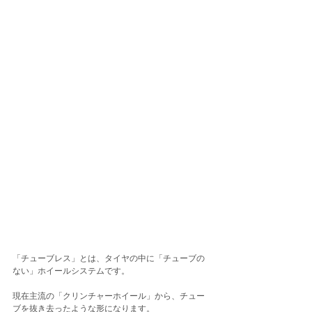
「チューブレス」とは、タイヤの中に「チューブの
ない」ホイールシステムです。
現在主流の「クリンチャーホイール」から、チュー
ブを抜き去ったような形になります。