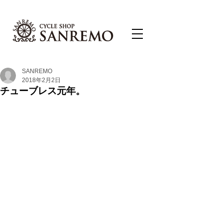
SANREMO
2018年2月2日
チューブレス元年。