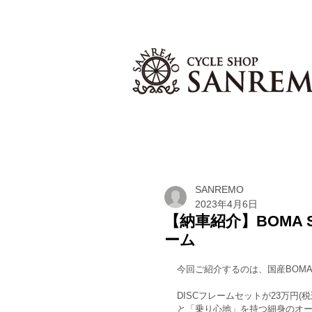
SANREMO
2023年4月6日
【納車紹介】BOMA
ーム
今回ご紹介するのは、国産BOMAの
DISCフレームセットが23万円
と「乗り心地」を持つ細身のオ